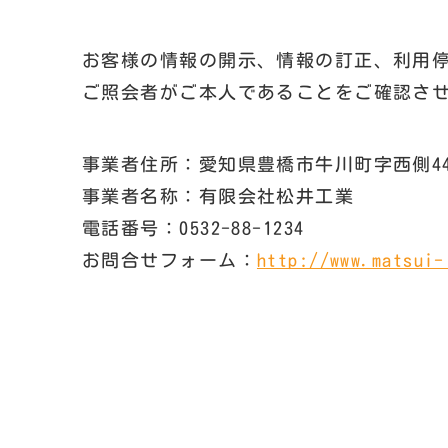
お客様の情報の開示、情報の訂正、利用
ご照会者がご本人であることをご確認さ
事業者住所：愛知県豊橋市牛川町字西側44
事業者名称：有限会社松井工業
電話番号：0532-88-1234
お問合せフォーム：
http://www.matsui-