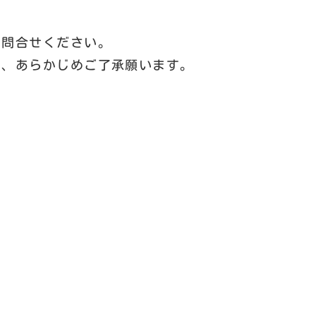
お問合せください。
で、あらかじめご了承願います。