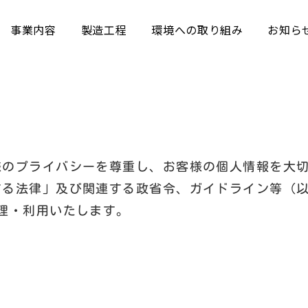
事業内容
製造工程
環境への取り組み
お知ら
様のプライバシーを尊重し、お客様の個人情報を大
する法律」及び関連する政省令、ガイドライン等（
理・利用いたします。