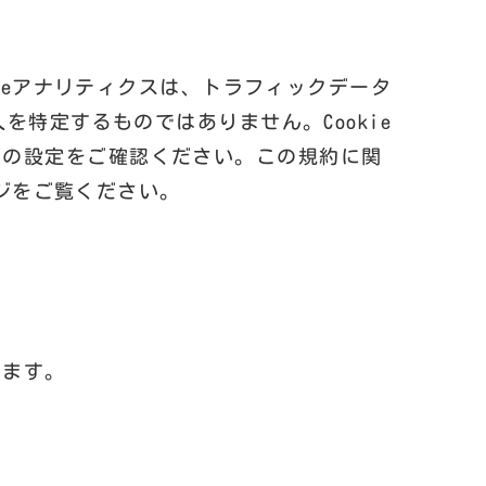
gleアナリティクスは、トラフィックデータ
を特定するものではありません。Cookie
ザの設定をご確認ください。この規約に関
ジをご覧ください。
します。