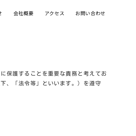
せ
会社概要
アクセス
お問い合わせ
切に保護することを重要な責務と考えてお
以下、「法令等」といいます。）を遵守