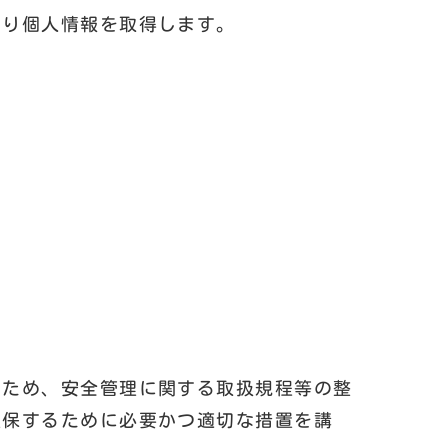
より個人情報を取得します。
のため、安全管理に関する取扱規程等の整
確保するために必要かつ適切な措置を講