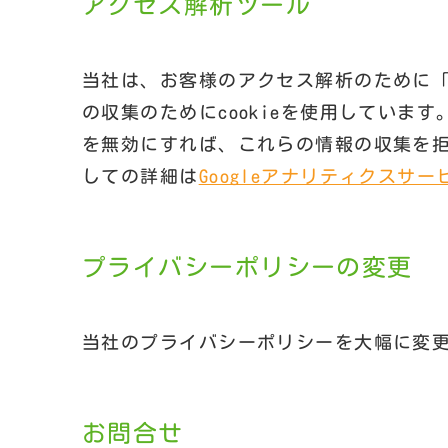
アクセス解析ツール
当社は、お客様のアクセス解析のために「G
の収集のためにcookieを使用していま
を無効にすれば、これらの情報の収集を
しての詳細は
Googleアナリティクスサ
プライバシーポリシーの変更
当社のプライバシーポリシーを大幅に変
お問合せ