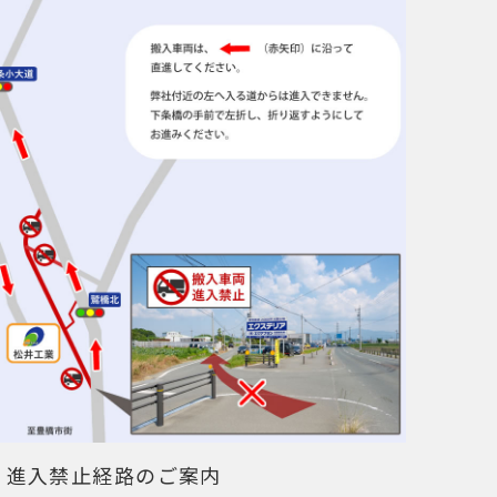
進入禁止経路のご案内