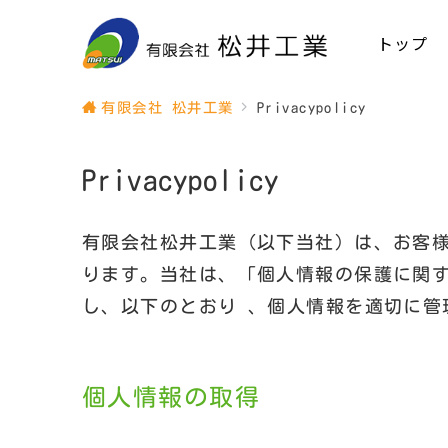
トップ
有限会社 松井工業
Privacypolicy
Privacypolicy
有限会社松井工業（以下当社）は、お客
ります。当社は、「個人情報の保護に関
し、以下のとおり 、個人情報を適切に管
個人情報の取得