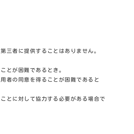
を第三者に提供することはありません。
ることが困難であるとき。
利用者の同意を得ることが困難であると
ることに対して協力する必要がある場合で