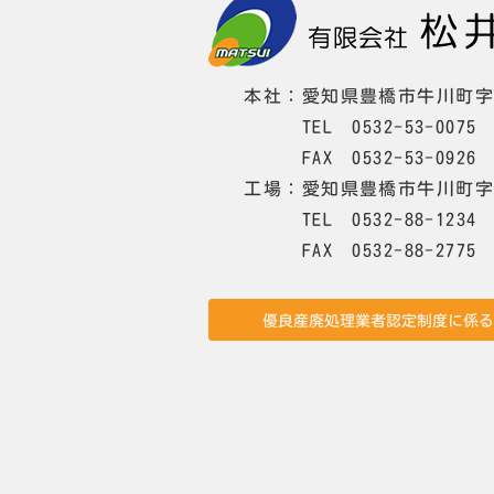
本社：愛知県豊橋市牛川町字西
TEL 0532-53-0075
FAX 0532-53-0926
工場：愛知県豊橋市牛川町字堀
TEL 0532-88-1234
FAX 0532-88-2775
優良産廃処理業者認定制度に係る