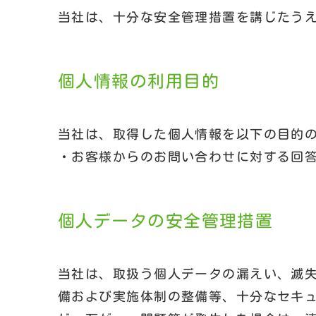
当社は、十分な安全管理措置を講じたう
個人情報の利用目的
当社は、取得した個人情報を以下の目的
・お客様からのお問い合わせに対する回
個人データの安全管理措置
当社は、取扱う個人データの漏えい、滅
備および実施体制の整備等、十分なセキ